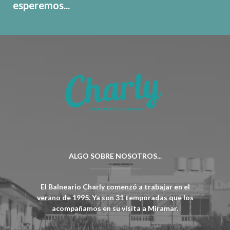
esperemos...
ALGO SOBRE NOSOTROS...
El Balneario Charly comenzó a trabajar en el
verano de 1995. Ya son 31 temporadas que los
acompañamos en su visita a Miramar.