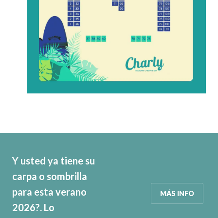
Y usted ya tiene su
carpa o sombrilla
para esta verano
MÁS INFO
2026?. Lo