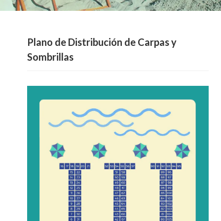
Plano de Distribución de Carpas y
Sombrillas